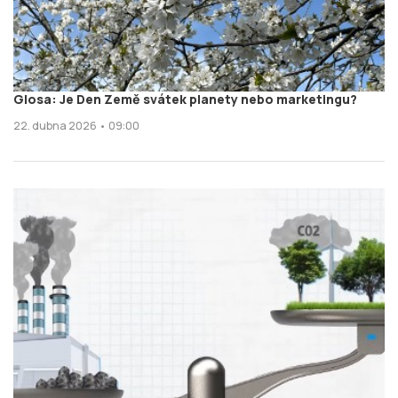
Glosa: Je Den Země svátek planety nebo marketingu?
22. dubna 2026 • 09:00