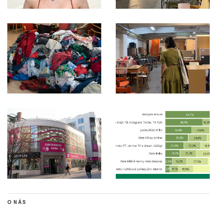
O NÁS