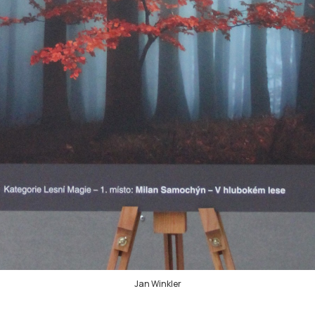
Jan Winkler