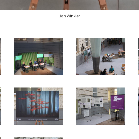
Jan Winkler