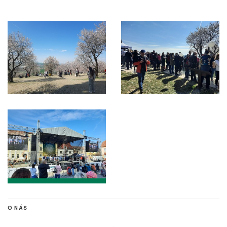
O NÁS