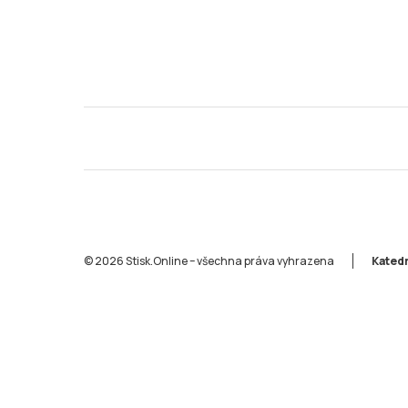
© 2026 Stisk.Online – všechna práva vyhrazena
Katedr