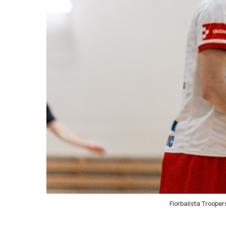
Florbalista Trooper