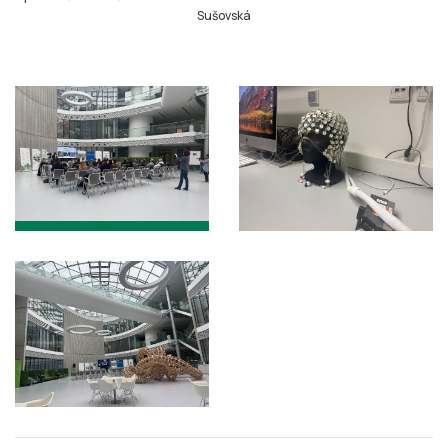
Sušovská