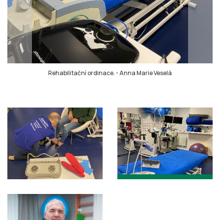
Rehabilitační ordinace.
-
Anna Marie Veselá