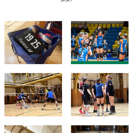
SPORT