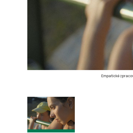
Empatické zpracová