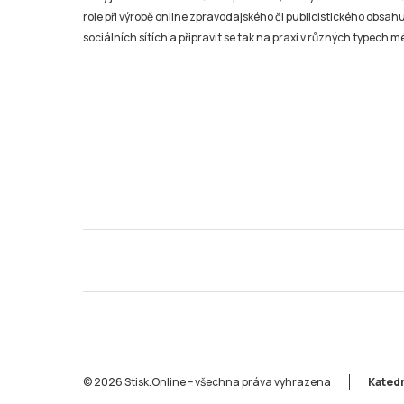
© 2026 Stisk.Online – všechna práva vyhrazena
Katedr