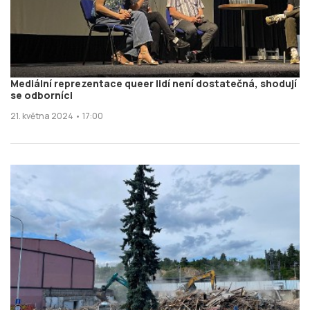
Mediální reprezentace queer lidí není dostatečná, shodují
se odborníci
21. května 2024 • 17:00