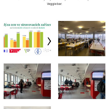
Veggie bar.