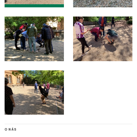
O NÁS