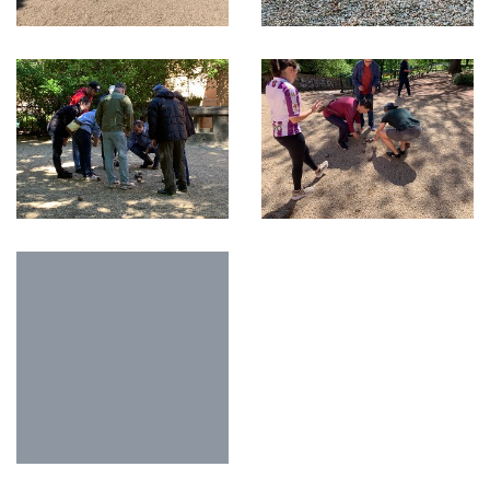
O NÁS