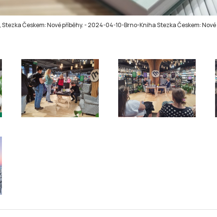
 Stezka Českem: Nové příběhy.
-
2024-04-10-Brno-Kniha Stezka Českem: Nové 