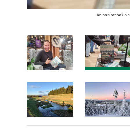
Kniha Martina Úbla,