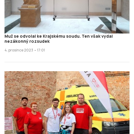
Muž se odvolal ke Krajskému soudu. Ten však vydal
nezákonný rozsudek
4. prosince 2023 • 17:01