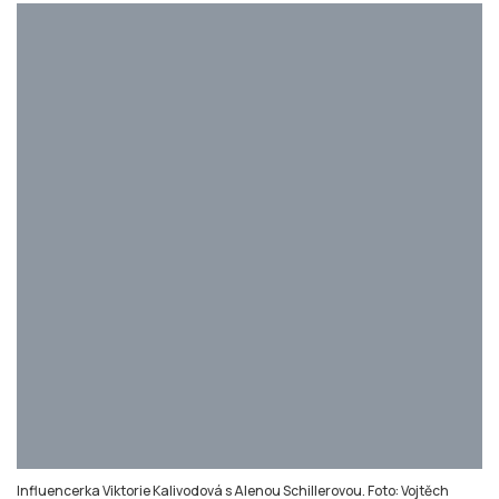
Influencerka Viktorie Kalivodová s Alenou Schillerovou. Foto: Vojtěch