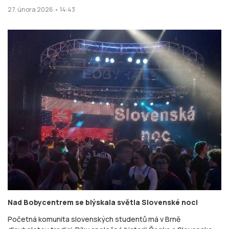
27. února 2026 • 14:43
Nad Bobycentrem se blýskala světla Slovenské noci
Početná komunita slovenských studentů má v Brně