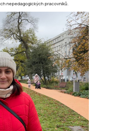
ejich nepedagogických pracovníků.