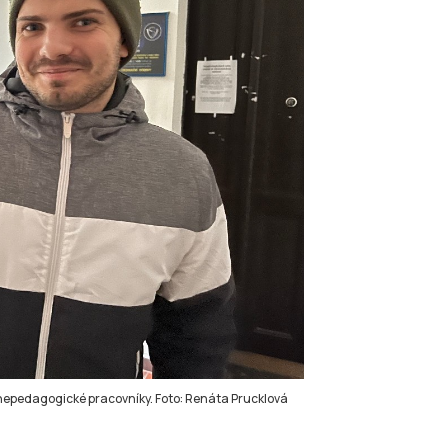
 i nepedagogické pracovníky. Foto: Renáta Prucklová