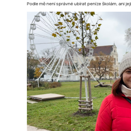
Podle mě není správné ubírat peníze školám, ani j