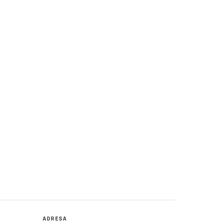
ADRESA