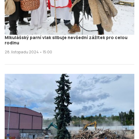
Mikulášský parní vlak slibuje nevšední zážitek pro celou
rodinu
28. listopadu 2024 • 15:00