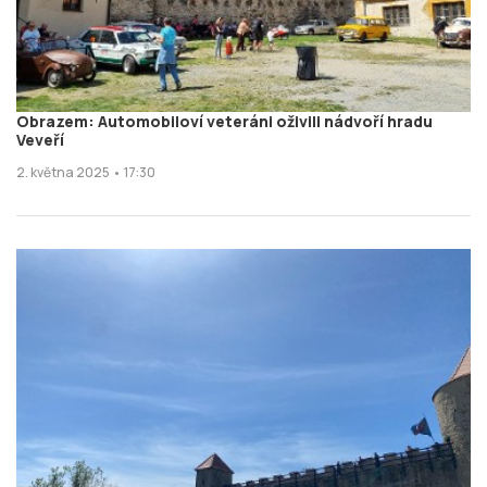
Obrazem: Automobiloví veteráni oživili nádvoří hradu
Veveří
2. května 2025 • 17:30