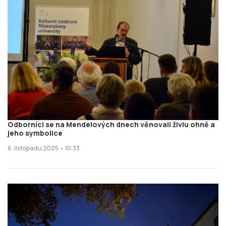
Odborníci se na Mendelových dnech věnovali živlu ohně a
jeho symbolice
6. listopadu 2025 • 10:33