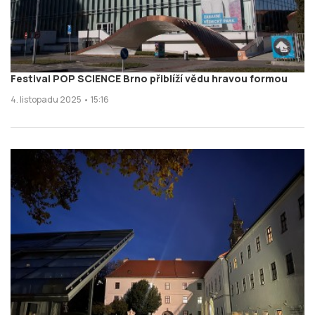
Festival POP SCIENCE Brno přiblíží vědu hravou formou
4. listopadu 2025 • 15:16