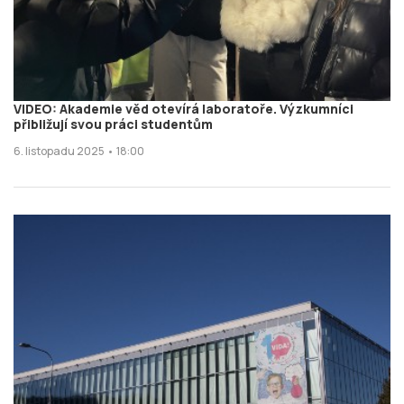
VIDEO: Akademie věd otevírá laboratoře. Výzkumníci
přibližují svou práci studentům
6. listopadu 2025 • 18:00