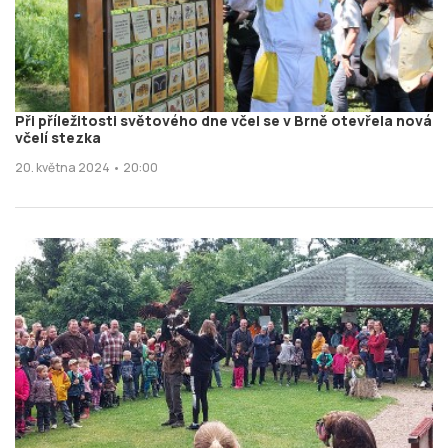
Při příležitosti světového dne včel se v Brně otevřela nová
včelí stezka
20. května 2024 • 20:00