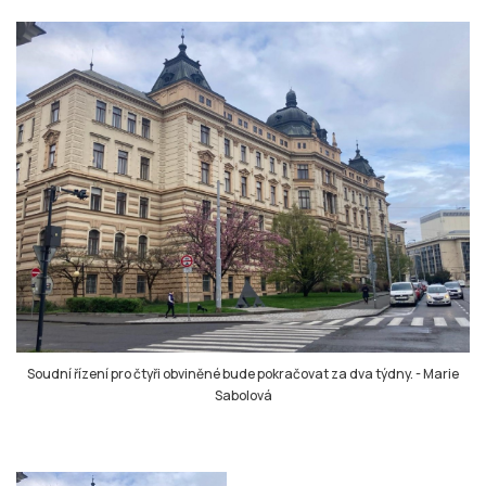
Soudní řízení pro čtyři obviněné bude pokračovat za dva týdny.
-
Marie
Sabolová