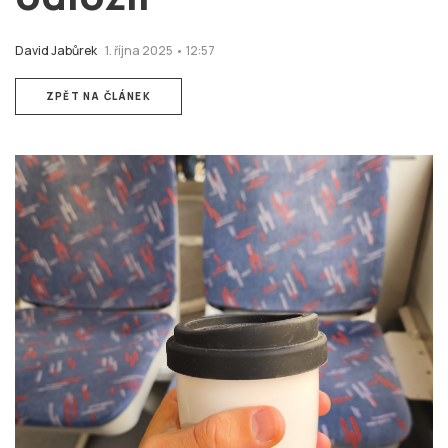
David Jabůrek
1. října 2025 • 12:57
ZPĚT NA ČLÁNEK