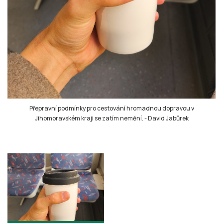
Přepravní podmínky pro cestování hromadnou dopravou v
Jihomoravském kraji se zatím nemění.
-
David Jabůrek