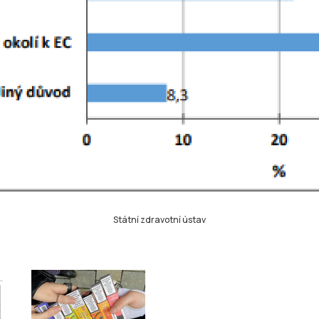
Státní zdravotní ústav