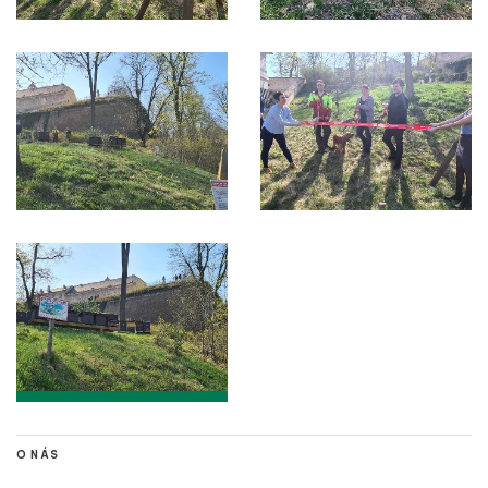
O NÁS