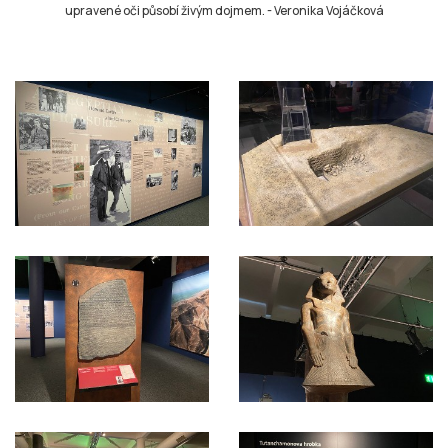
upravené oči působí živým dojmem.
-
Veronika Vojáčková