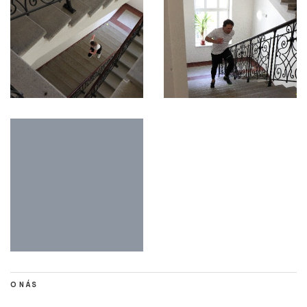
O NÁS