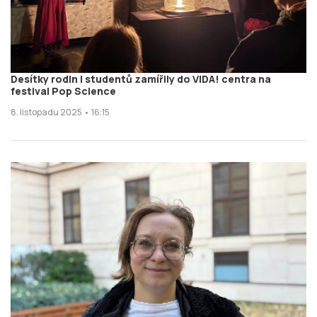
Desítky rodin i studentů zamířily do VIDA! centra na
festival Pop Science
8. listopadu 2025 • 16:15