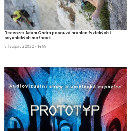
Recenze: Adam Ondra posouvá hranice fyzických i
psychických možností
5. listopadu 2022 • 14:55