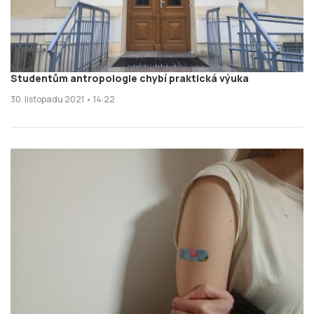
Studentům antropologie chybí praktická výuka
30. listopadu 2021 • 14:22