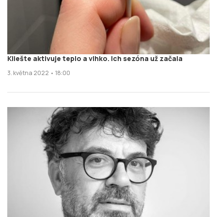
Kliešte aktivuje teplo a vlhko. Ich sezóna už začala
3. května 2022 • 18:00