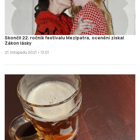
Skončil 22. ročník festivalu Mezipatra, ocenění získal
Zákon lásky
21. listopadu 2021 • 13:01