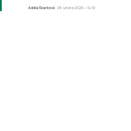
Adéla Škarková
28. února 2026 • 14:10