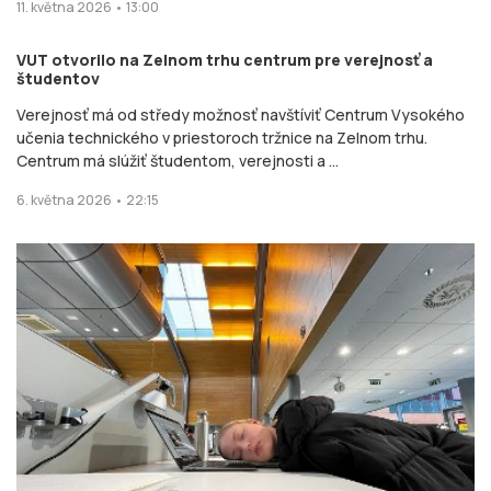
11. května 2026 • 13:00
VUT otvorilo na Zelnom trhu centrum pre verejnosť a
študentov
Verejnosť má od středy možnosť navštíviť Centrum Vysokého
učenia technického v priestoroch tržnice na Zelnom trhu.
Centrum má slúžiť študentom, verejnosti a ...
6. května 2026 • 22:15