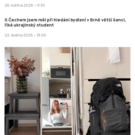
26. května 2026 • 11:30
S Čechem jsem měl při hledání bydlení v Brně větší šanci,
říká ukrajinský student
22. dubna 2026 • 18:00