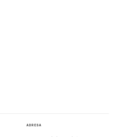
ADRESA