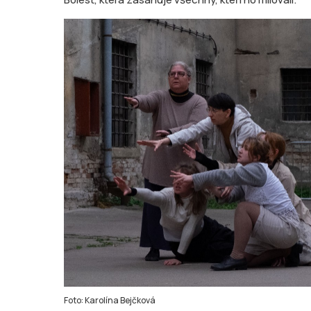
Foto: Karolína Bejčková