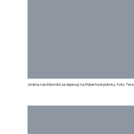
Jména návštěvníků se objevují na Pobertově plánku. Foto: Ter