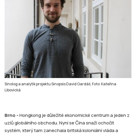
Sinolog a analytik projektu Sinopsis David Gardáš. Foto: Kateřina
Libovická
Brno -
Hongkong je důležité ekonomické centrum a jeden z
uzlů globálního obchodu. Nyní se Čína snaží ochočit
systém, který tam zanechala britská koloniální vláda a