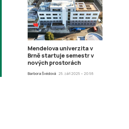
Mendelova univerzita v
Brně startuje semestr v
nových prostorách
Barbora Švédová
25. září 2025 • 20:58