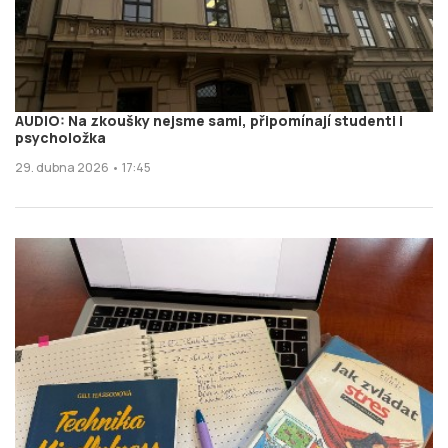
AUDIO: Na zkoušky nejsme sami, připomínají studenti i
psycholožka
29. dubna 2026 • 17:45