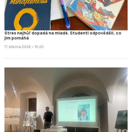
Stres nejhůř dopadá na mladé. Studenti odpověděli, co
jim pomáhá
17. března 2026 • 15:20