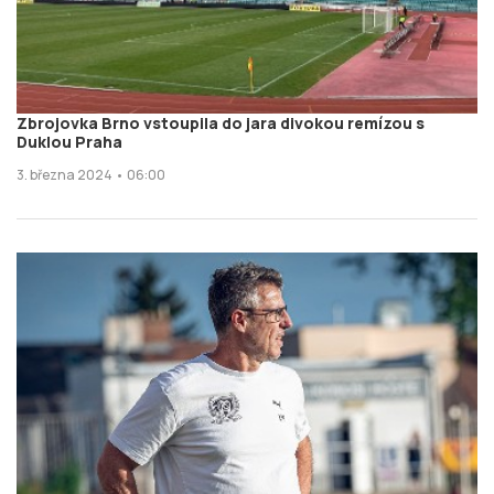
Zbrojovka Brno vstoupila do jara divokou remízou s
Duklou Praha
3. března 2024 • 06:00