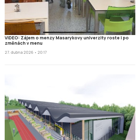
VIDEO: Zájem o menzy Masarykovy univerzity roste i po
změnách v menu
27. dubna 2026 • 20:17