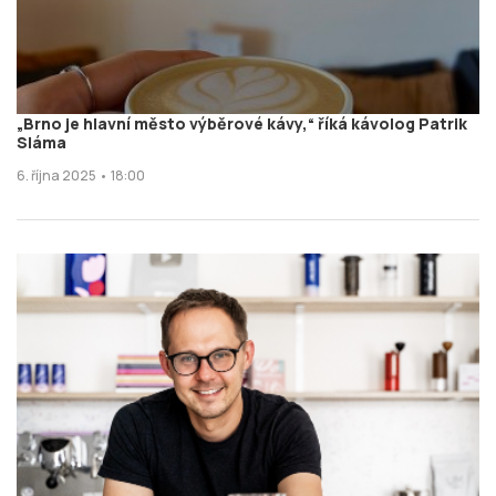
„Brno je hlavní město výběrové kávy,“ říká kávolog Patrik
Sláma
6. října 2025 • 18:00