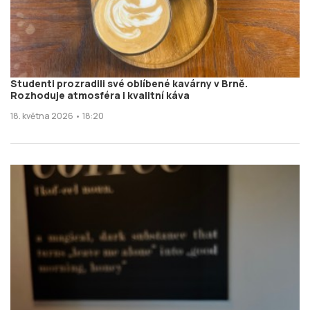
Studenti prozradili své oblíbené kavárny v Brně.
Rozhoduje atmosféra i kvalitní káva
18. května 2026 • 18:20